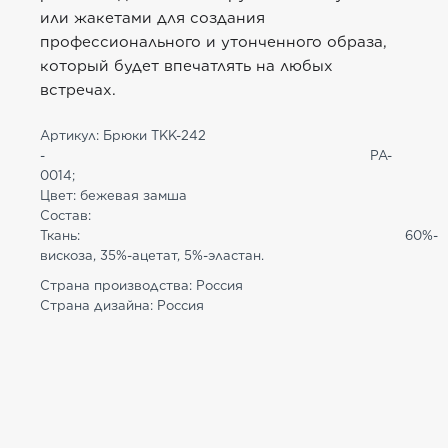
или жакетами для создания
профессионального и утонченного образа,
который будет впечатлять на любых
встречах.
Артикул: Брюки TKK-242
-
PA-
0014
;
Цвет: бежевая замша
Состав:
Ткань:
60%-
вискоза, 35%-ацетат, 5%-эластан
.
Страна производства: Россия
Страна дизайна: Россия