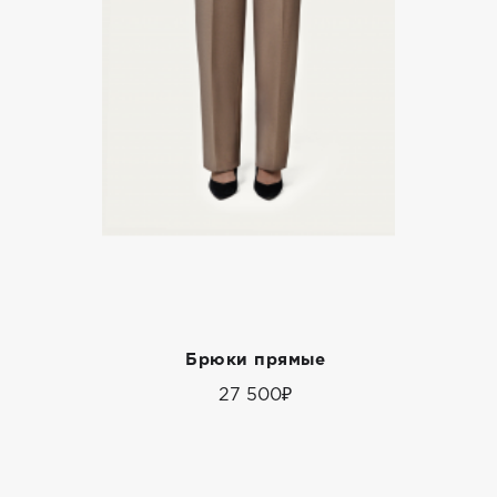
Брюки прямые
27 500₽