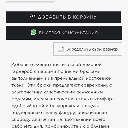
ДОБАВИТЬ В КОРЗИНУ
БЫСТРАЯ КОНСУЛЬТАЦИЯ
Определить свой размер
Добавьте элегантности в свой деловой
гардероб с нашими прямыми брюками,
выполненными из премиальной костюмной
ткани. Эти брюки предлагают современную
альтернативу классическим зауженным
моделям, идеально сочетая стиль и комфорт.
Удобный крой и безупречная посадка
подчеркивают вашу фигуру, обеспечивая
свободу движений на протяжении всего
рабочего дня. Комбинируйте их с блузами