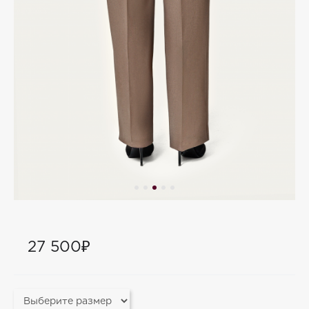
27 500₽