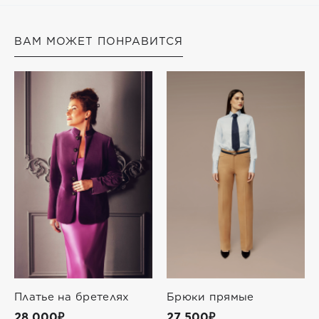
ВАМ МОЖЕТ ПОНРАВИТСЯ
Платье на бретелях
Брюки прямые
28 000₽
27 500₽