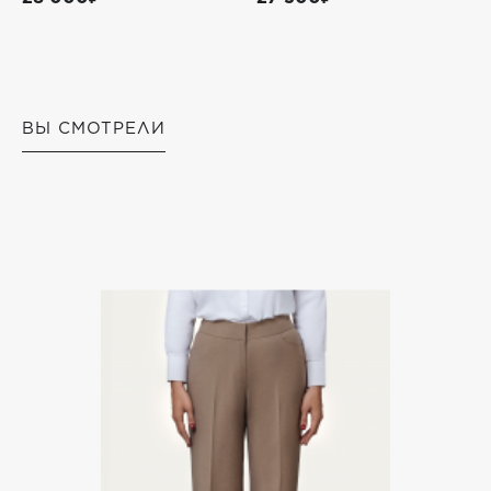
ВЫ СМОТРЕЛИ