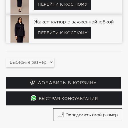
ПЕРЕЙТИ К КОСТЮМУ
Жакет-кутюр с зауженной юбкой
ПЕРЕЙТИ К КОСТЮМУ
ДОБАВИТЬ В КОРЗИНУ
БЫСТРАЯ КОНСУЛЬТАЦИЯ
Определить свой размер