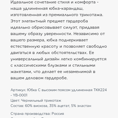
Идеальное сочетание стиля и комфорта -
наша удлиненная юбка-карандаш,
изготовленная из премиального трикотажа.
Этот элегантный предмет гардероба
идеально обрисовывает силуэт, придавая
вашему образу уверенности. Независимо от
вашего размера, юбка подчеркивает
естественную красоту и позволяет свободно
двигаться в любых обстоятельствах. Ее
универсальный дизайн легко комбинируется
с классическими блузками и стильными
жакетами, что делает ее незаменимой в
вашем деловом гардеробе.
Артикул: Юбка С высоким поясом удлиненная TKK224
- YB-0001
Цвет: Чернильный трикотаж
Состав: 60% вискоза, 35% ацетат, 5% эластан
Страна производства: Россия