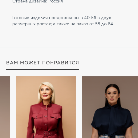
Страна дизайна: Россия
Готовые изделия представлены в 40-56 в двух
размерных ростах; а также на заказ от 58 до 64.
ВАМ МОЖЕТ ПОНРАВИТСЯ