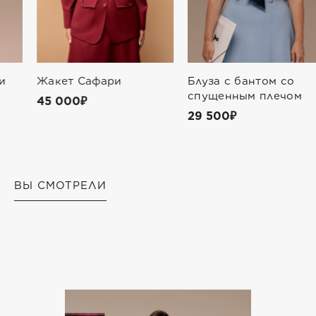
Жакет Сафари
Блуза с бантом со
спущенным плечом
45 000₽
29 500₽
ВЫ СМОТРЕЛИ