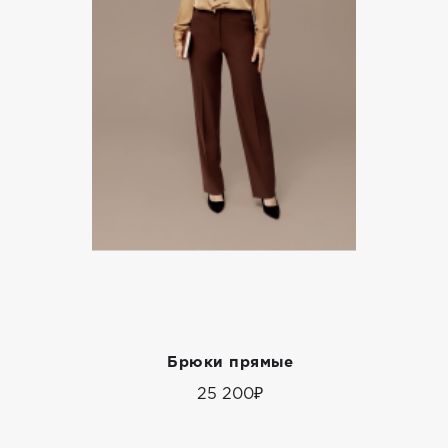
Брюки прямые
25 200₽