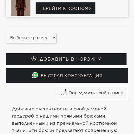
ПЕРЕЙТИ К КОСТЮМУ
ДОБАВИТЬ В КОРЗИНУ
БЫСТРАЯ КОНСУЛЬТАЦИЯ
Определить свой размер
Добавьте элегантности в свой деловой
гардероб с нашими прямыми брюками,
выполненными из премиальной костюмной
ткани. Эти брюки предлагают современную