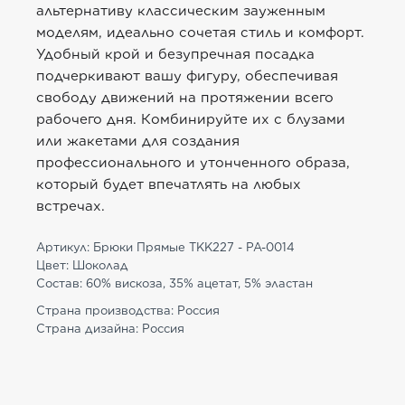
альтернативу классическим зауженным
моделям, идеально сочетая стиль и комфорт.
Удобный крой и безупречная посадка
подчеркивают вашу фигуру, обеспечивая
свободу движений на протяжении всего
рабочего дня. Комбинируйте их с блузами
или жакетами для создания
профессионального и утонченного образа,
который будет впечатлять на любых
встречах.
Артикул: Брюки Прямые TKK227 - PA-0014
Цвет: Шоколад
Состав: 60% вискоза, 35% ацетат, 5% эластан
Страна производства: Россия
Страна дизайна: Россия