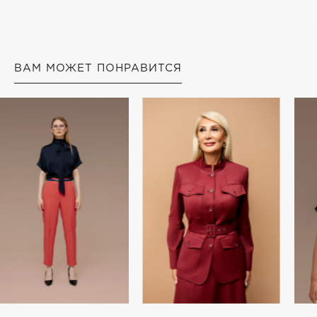
ВАМ МОЖЕТ ПОНРАВИТСЯ