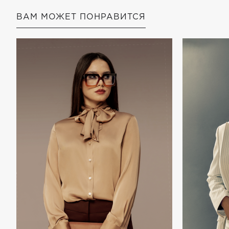
ВАМ МОЖЕТ ПОНРАВИТСЯ