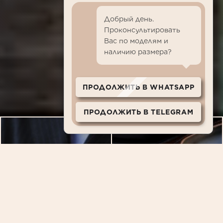
Добрый день.
Проконсультировать
Вас по моделям и
наличию размера?
ПРОДОЛЖИТЬ В WHATSAPP
ПРОДОЛЖИТЬ В TELEGRAM
Сорочки
Обувь