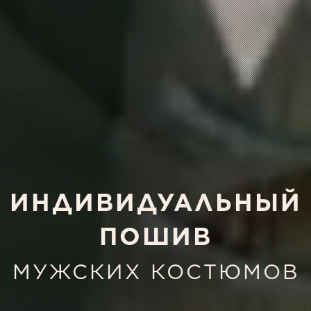
ИНДИВИДУАЛЬНЫЙ
ПОШИВ
МУЖСКИХ КОСТЮМОВ