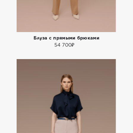
Блуза с прямыми брюками
54 700₽