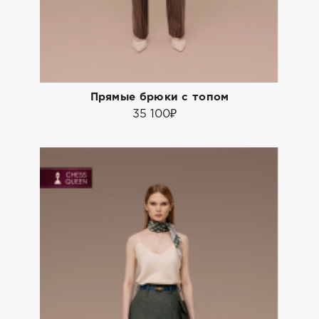
Прямые брюки с топом
35 100₽