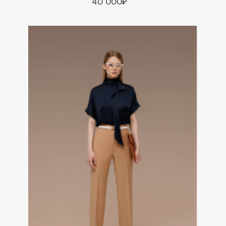
40 000₽