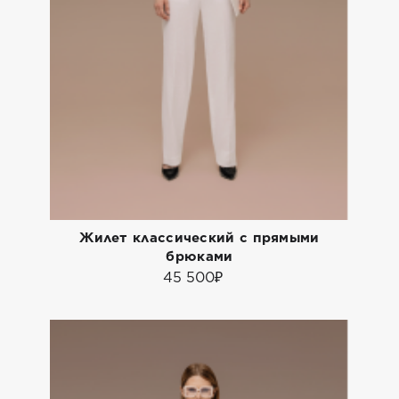
Жилет классический с прямыми
брюками
45 500₽