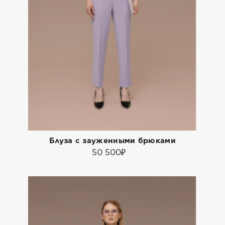
Блуза с зауженными брюками
50 500₽