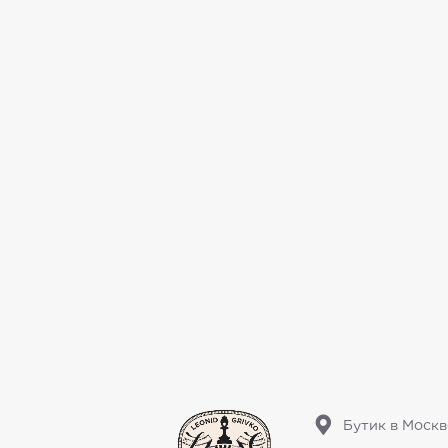
Бутик в Москв