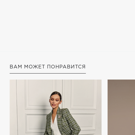
ВАМ МОЖЕТ ПОНРАВИТСЯ