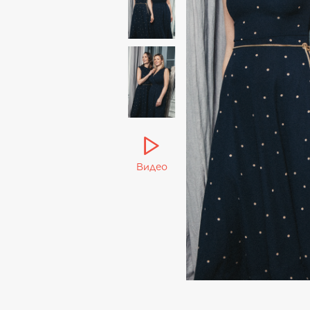
Видео