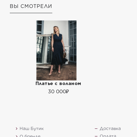
ВЫ СМОТРЕЛИ
Платье с воланом
30 000₽
Наш Бутик
Доставка
Оплата
О бренде