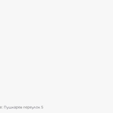
е: Пушкарев переулок 5