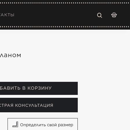
ТАКТЫ
оланом
БАВИТЬ В КОРЗИНУ
СТРАЯ КОНСУЛЬТАЦИЯ
Определить свой размер