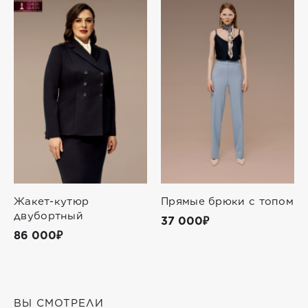
Жакет-кутюр
Прямые брюки с топом
двубортный
37 000₽
86 000₽
ВЫ СМОТРЕЛИ