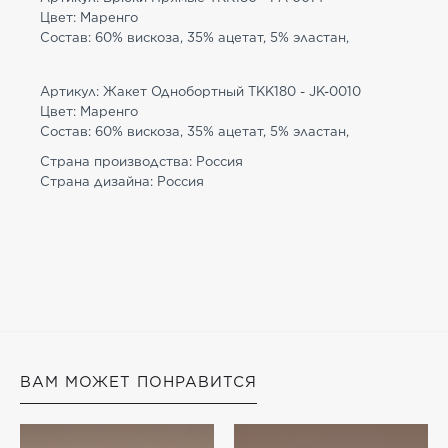
Цвет: Маренго
Состав: 60% вискоза, 35% ацетат, 5% эластан,
Артикул: Жакет Однобортный TKK180 - JK-0010
Цвет: Маренго
Состав: 60% вискоза, 35% ацетат, 5% эластан,
Страна производства: Россия
Страна дизайна: Россия
ВАМ МОЖЕТ ПОНРАВИТСЯ