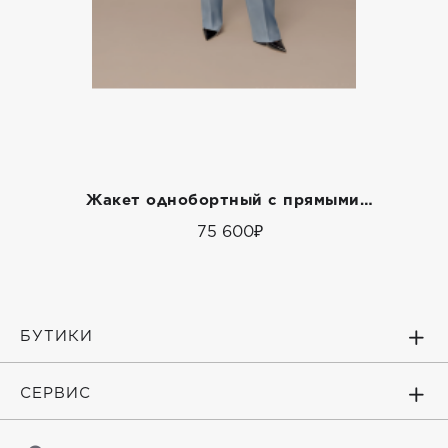
Жакет однобортный с прямыми брюками
75 600₽
БУТИКИ
СЕРВИС