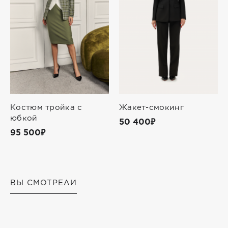
Костюм тройка с
Жакет-смокинг
юбкой
50 400₽
95 500₽
ВЫ СМОТРЕЛИ