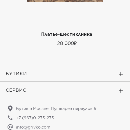
Платье-шестиклинка
28 000₽
БУТИКИ
СЕРВИС
Бутик в Москве: Пушкарев переулок 5
+7 (967)0-273-273
info@grivko.com