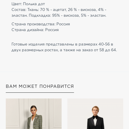
Цвет: Полька дот
Состав: Ткань: 70 % - ацетат, 26 % - вискоза, 4% -
эластан. Подкладка: 95% - вискоза, 5% - эластан.
Страна производства: Россия
Страна дизайна: Россия
Готовые изделия представлены в размерах 40-56 в
двух размерных ростах, а также на заказ от 58 до 64.
ВАМ МОЖЕТ ПОНРАВИТСЯ