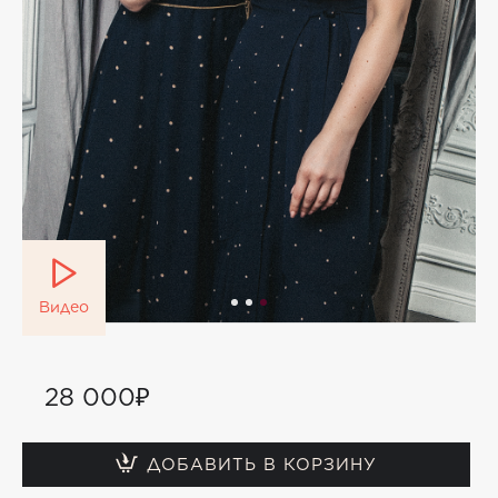
Видео
28 000₽
ДОБАВИТЬ В КОРЗИНУ