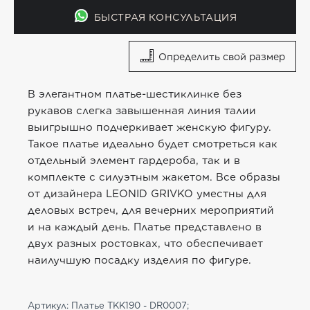
БЫСТРАЯ КОНСУЛЬТАЦИЯ
Определить свой размер
В элегантном платье-шестиклинке без
рукавов слегка завышенная линия талии
выигрышно подчеркивает женскую фигуру.
Такое платье идеально будет смотреться как
отдельный элемент гардероба, так и в
комплекте с силуэтным жакетом. Все образы
от дизайнера LEONID GRIVKO уместны для
деловых встреч, для вечерних мероприятий
и на каждый день. Платье представлено в
двух разных ростовках, что обеспечивает
наилучшую посадку изделия по фигуре.
Артикул: Платье TKK190 - DR0007;