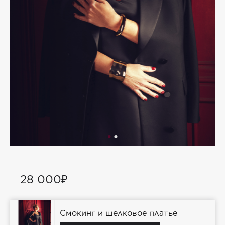
28 000₽
Смокинг и шелковое платье