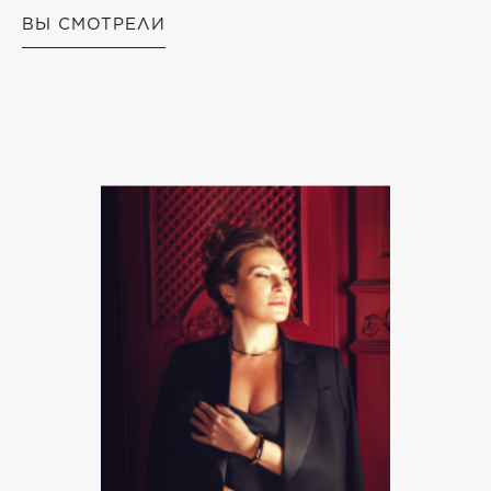
ВЫ СМОТРЕЛИ