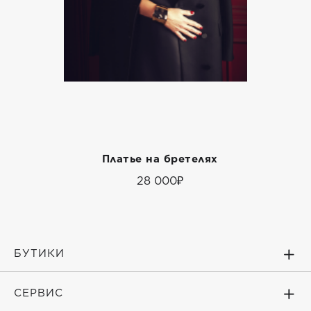
Платье на бретелях
28 000₽
БУТИКИ
СЕРВИС