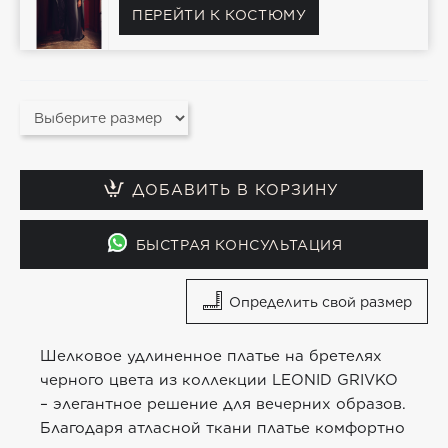
ПЕРЕЙТИ К КОСТЮМУ
ДОБАВИТЬ В КОРЗИНУ
БЫСТРАЯ КОНСУЛЬТАЦИЯ
Определить свой размер
Шелковое удлиненное платье на бретелях
черного цвета из коллекции LEONID GRIVKO
– элегантное решение для вечерних образов.
Благодаря атласной ткани платье комфортно