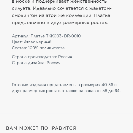
в носке и подчеркивает женственность
силуэта. Идеально сочетается с жакетом-
смокингом из этой же коллекции. Платье
представлено в двух размерных ростах.
Артикул: Платье TKK003- DR-0010
Цвет: Атлас черный
Состав: 100% поливискоза
Страна производства: Россия
Страна дизайна: Россия
Готовые изделия представлены в размерах 40-56 в
двух размерных ростах, а также на заказ от 58 до 64.
ВАМ МОЖЕТ ПОНРАВИТСЯ