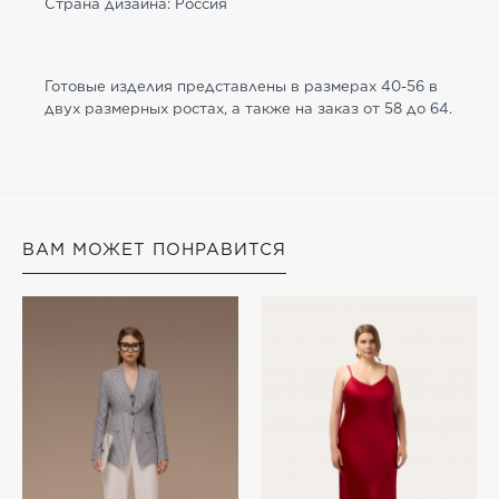
Страна дизайна: Россия
Готовые изделия представлены в размерах 40-56 в
двух размерных ростах, а также на заказ от 58 до 64.
ВАМ МОЖЕТ ПОНРАВИТСЯ