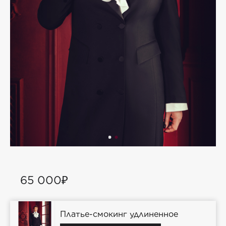
65 000₽
Платье-смокинг удлиненное