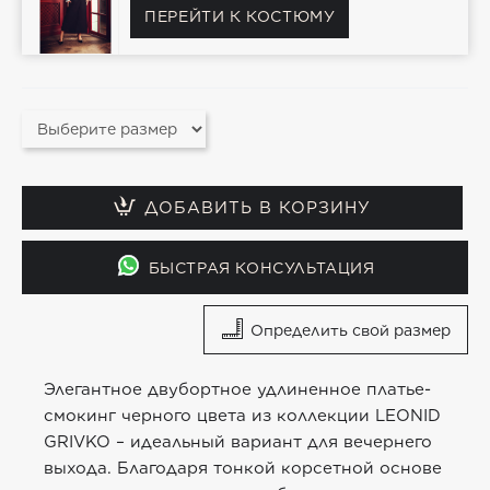
ПЕРЕЙТИ К КОСТЮМУ
ДОБАВИТЬ В КОРЗИНУ
БЫСТРАЯ КОНСУЛЬТАЦИЯ
Определить свой размер
Элегантное двубортное удлиненное платье-
смокинг черного цвета из коллекции LEONID
GRIVKO – идеальный вариант для вечернего
выхода. Благодаря тонкой корсетной основе