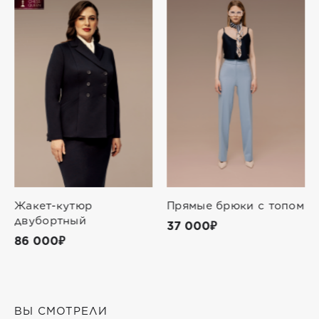
Жакет-кутюр
Прямые брюки с топом
двубортный
37 000₽
86 000₽
ВЫ СМОТРЕЛИ