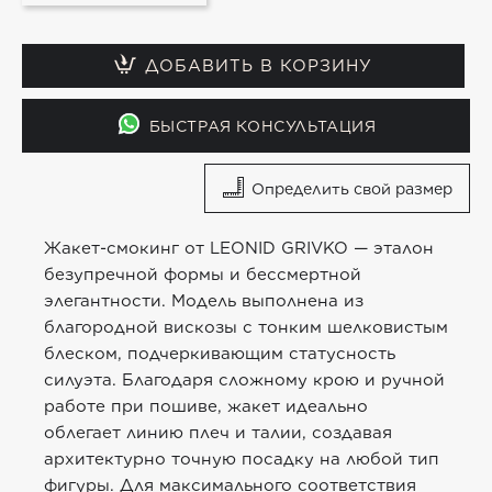
ДОБАВИТЬ В КОРЗИНУ
БЫСТРАЯ КОНСУЛЬТАЦИЯ
Определить свой размер
Жакет-смокинг от LEONID GRIVKO — эталон
безупречной формы и бессмертной
элегантности. Модель выполнена из
благородной вискозы с тонким шелковистым
блеском, подчеркивающим статусность
силуэта. Благодаря сложному крою и ручной
работе при пошиве, жакет идеально
облегает линию плеч и талии, создавая
архитектурно точную посадку на любой тип
фигуры. Для максимального соответствия