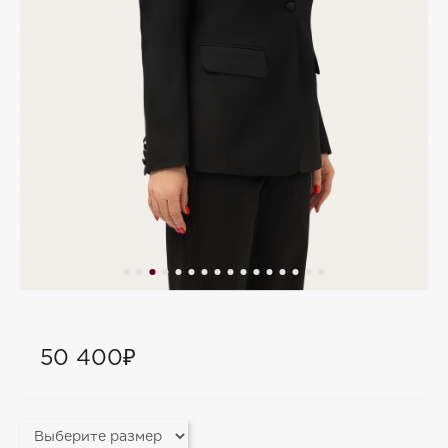
50 400₽