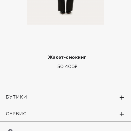
Жакет-смокинг
50 400₽
БУТИКИ
СЕРВИС