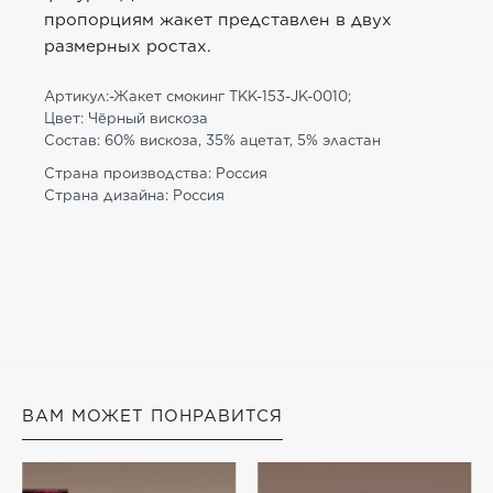
пропорциям жакет представлен в двух
размерных ростах.
Артикул:-Жакет смокинг TKK-153-JK-0010;
Цвет: Чёрный вискоза
Состав: 60% вискоза, 35% ацетат, 5% эластан
Страна производства: Россия
Страна дизайна: Россия
ВАМ МОЖЕТ ПОНРАВИТСЯ