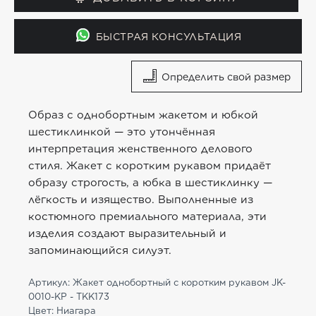
БЫСТРАЯ КОНСУЛЬТАЦИЯ
Определить свой размер
Образ с однобортным жакетом и юбкой
шестиклинкой — это утончённая
интерпретация женственного делового
стиля. Жакет с коротким рукавом придаёт
образу строгость, а юбка в шестиклинку —
лёгкость и изящество. Выполненные из
костюмного премиального материала, эти
изделия создают выразительный и
запоминающийся силуэт.
Артикул: Жакет однобортный с коротким рукавом JK-
0010-KP - TKK173
Цвет: Ниагара