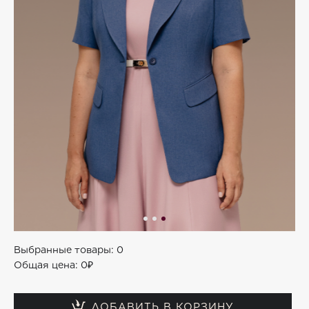
Выбранные товары:
0
Общая цена:
0₽
ДОБАВИТЬ В КОРЗИНУ