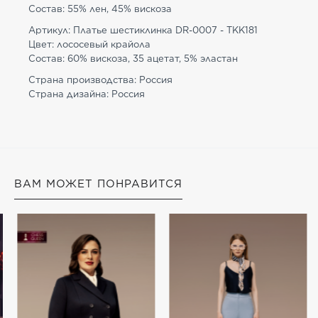
Состав: 55% лен, 45% вискоза
Артикул: Платье шестиклинка DR-0007 - TKK181
Цвет: лососевый крайола
Состав: 60% вискоза, 35 ацетат, 5% эластан
Страна производства: Россия
Страна дизайна: Россия
ВАМ МОЖЕТ ПОНРАВИТСЯ