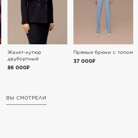
Жакет-кутюр
Прямые брюки с топом
двубортный
37 000₽
86 000₽
ВЫ СМОТРЕЛИ