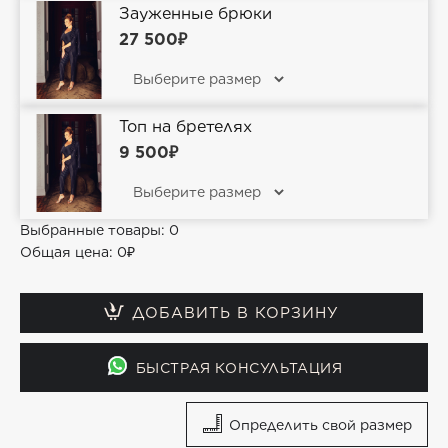
Зауженные брюки
27 500₽
Топ на бретелях
9 500₽
Выбранные товары:
0
Общая цена:
0₽
ДОБАВИТЬ В КОРЗИНУ
БЫСТРАЯ КОНСУЛЬТАЦИЯ
Определить свой размер