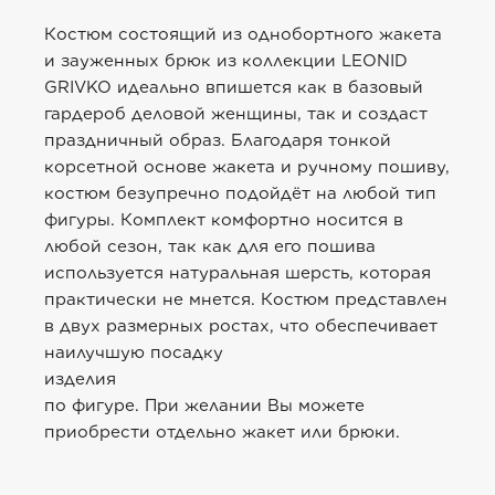
Костюм состоящий из однобортного жакета
и зауженных брюк из коллекции LEONID
GRIVKO идеально впишется как в базовый
гардероб деловой женщины, так и создаст
праздничный образ. Благодаря тонкой
корсетной основе жакета и ручному пошиву,
костюм безупречно подойдёт на любой тип
фигуры. Комплект комфортно носится в
любой сезон, так как для его пошива
используется натуральная шерсть, которая
практически не мнется. Костюм представлен
в двух размерных ростах, что обеспечивает
наилучшую посадку
издели
по фигуре. При желании Вы можете
приобрести отдельно жакет или брюки.