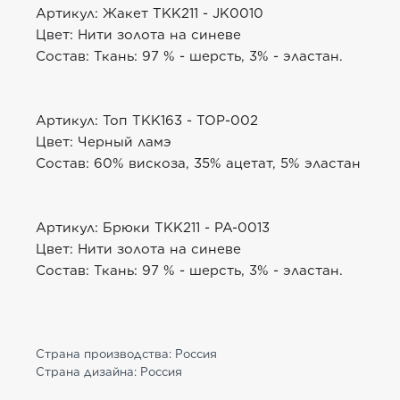
Артикул: Жакет TKK211 - JK0010
Цвет: Нити золота на синеве
Состав: Ткань: 97 % - шерсть, 3% - эластан.
Артикул: Топ TKK163 - TOP-002
Цвет: Черный ламэ
Состав: 60% вискоза, 35% ацетат, 5% эластан
Артикул: Брюки TKK211 - PA-0013
Цвет: Нити золота на синеве
Состав: Ткань: 97 % - шерсть, 3% - эластан.
Страна производства: Россия
Страна дизайна: Россия