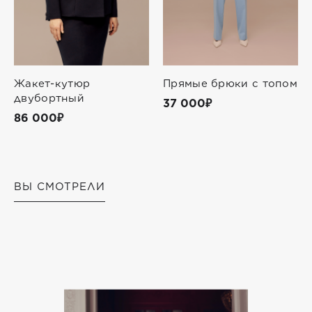
Жакет-кутюр
Прямые брюки с топом
двубортный
37 000₽
86 000₽
ВЫ СМОТРЕЛИ