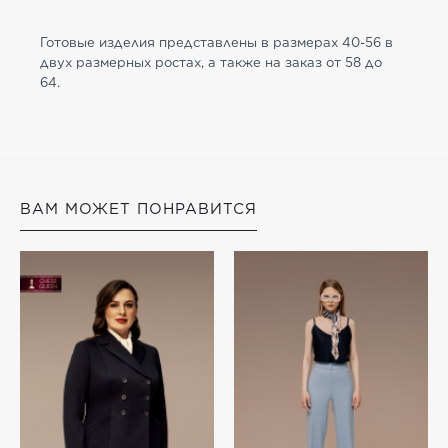
Готовые изделия представлены в размерах 40-56 в
двух размерных ростах, а также на заказ от 58 до
64.
ВАМ МОЖЕТ ПОНРАВИТСЯ