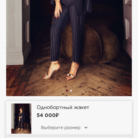
Однобортный жакет
54 000₽