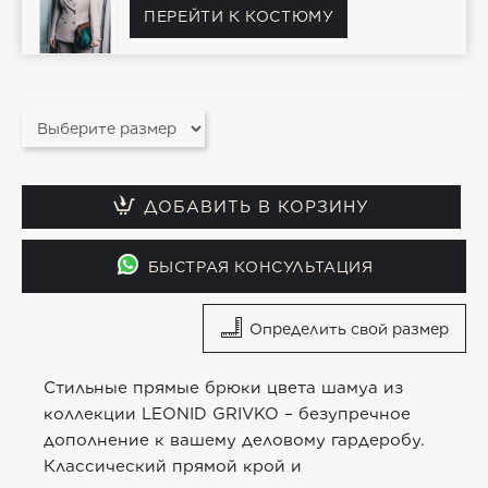
ПЕРЕЙТИ К КОСТЮМУ
ДОБАВИТЬ В КОРЗИНУ
БЫСТРАЯ КОНСУЛЬТАЦИЯ
Определить свой размер
Стильные прямые брюки цвета шамуа из
коллекции LEONID GRIVKO – безупречное
дополнение к вашему деловому гардеробу.
Классический прямой крой и