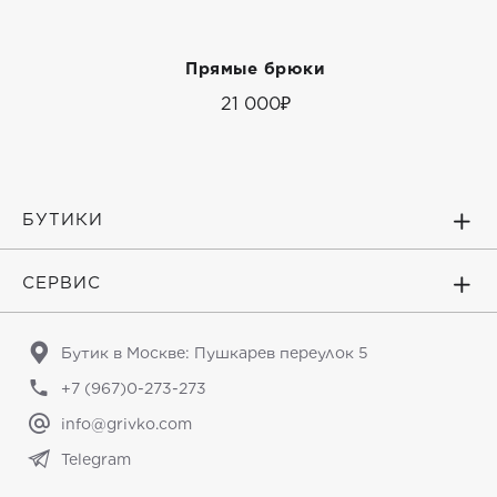
Прямые брюки
21 000₽
БУТИКИ
СЕРВИС
Бутик в Москве: Пушкарев переулок 5
+7 (967)0-273-273
info@grivko.com
Telegram