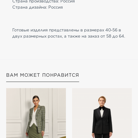
Страна производства: Россия
Страна дизайна: Россия
Готовые изделия представлены в размерах 40-56 в
двух размерных ростах, а также на заказ от 58 до 64.
ВАМ МОЖЕТ ПОНРАВИТСЯ