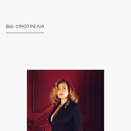
ВЫ СМОТРЕЛИ