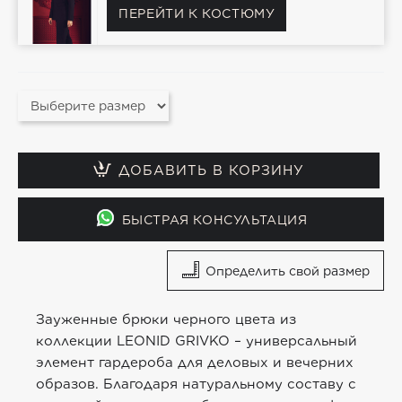
ПЕРЕЙТИ К КОСТЮМУ
ДОБАВИТЬ В КОРЗИНУ
БЫСТРАЯ КОНСУЛЬТАЦИЯ
Определить свой размер
Зауженные брюки черного цвета из
коллекции LEONID GRIVKO – универсальный
элемент гардероба для деловых и вечерних
образов. Благодаря натуральному составу с