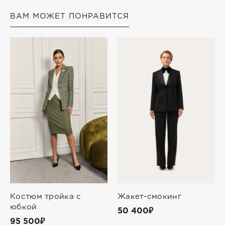
ВАМ МОЖЕТ ПОНРАВИТСЯ
Костюм тройка с
Жакет-смокинг
юбкой
50 400₽
95 500₽