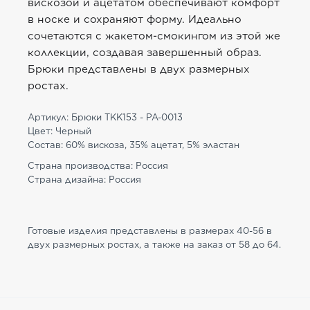
вискозой и ацетатом обеспечивают комфорт
в носке и сохраняют форму. Идеально
сочетаются с жакетом-смокингом из этой же
коллекции, создавая завершенный образ.
Брюки представлены в двух размерных
ростах.
Артикул: Брюки TKK153 - PA-0013
Цвет: Черный
Состав: 60% вискоза, 35% ацетат, 5% эластан
Страна производства: Россия
Страна дизайна: Россия
Готовые изделия представлены в размерах 40-56 в
двух размерных ростах, а также на заказ от 58 до 64.