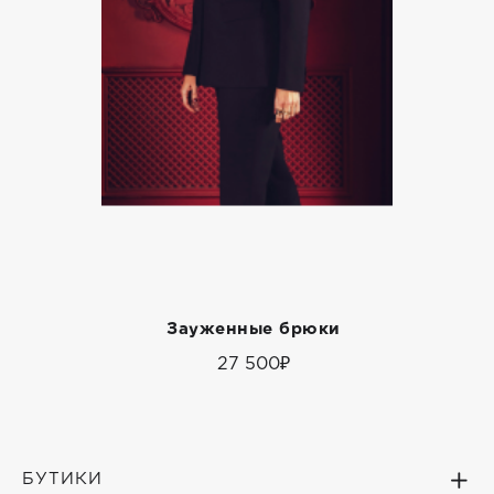
Зауженные брюки
27 500₽
БУТИКИ