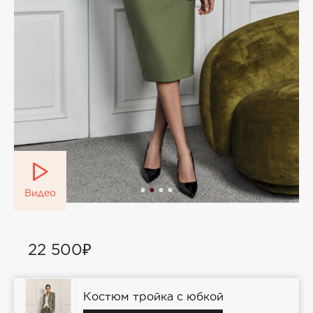
Видео
22 500₽
Костюм тройка с юбкой