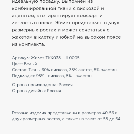
идеальную посадку. Выполнен из
комбинированной ткани с вискозой и
ацетатом, что гарантирует комфорт и
легкость в носке. Жилет представлен в двух
размерных ростах и может сочетаться с
жакетом в клетку и юбкой на высоком поясе
из комплекта.
Артикул: Жилет TKK038 - JL0005
Цвет: Белый
Состав: Ткань: 60% вискоза, 35% ацетат, 5% эластан.
Подкладка: 95% - вискоза, 5% - эластан.
Страна производства: Россия
Страна дизайна: Россия
Готовые изделия представлены в размерах 40-56 в
двух размерных ростах, а также на заказ от 58 до 64.