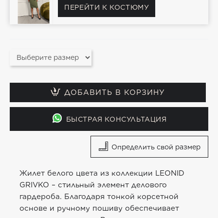
ПЕРЕЙТИ К КОСТЮМУ
ДОБАВИТЬ В КОРЗИНУ
БЫСТРАЯ КОНСУЛЬТАЦИЯ
Определить свой размер
Жилет белого цвета из коллекции LEONID
GRIVKO – стильный элемент делового
гардероба. Благодаря тонкой корсетной
основе и ручному пошиву обеспечивает