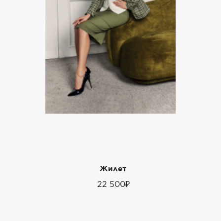
Жилет
22 500₽