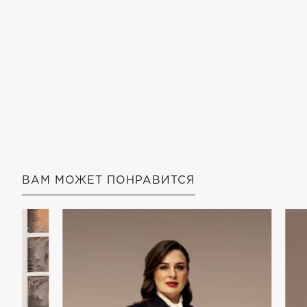
ВАМ МОЖЕТ ПОНРАВИТСЯ